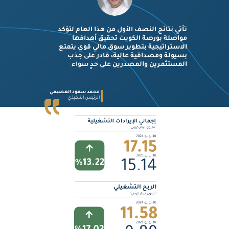
تأتي نتائج النصف الأول من هذا العام لتؤكد
مواصلة بورصة الكويت تحقيق أهدافها
الاستراتيجية بتطوير سوق مالي قوي يتمتع
بسيولة ومصداقية عالية، قادر على جذب
المستثمرين والمصدرين على حدٍ سواء
محمد سعود العصيمي
الرئيس التنفيذي