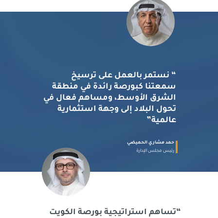
“
نستمر بالعمل على ترسيخ
سمعتنا كبورصة رائدة في منطقة
الشرق الأوسط، ومساهم فعال في
تحول البلاد إلى وجهة استثمارية
عالمية
”
حمد مشاري الحميضي
رئيس مجلس الإدارة
“
تساهم استراتيجية بورصة الكويت