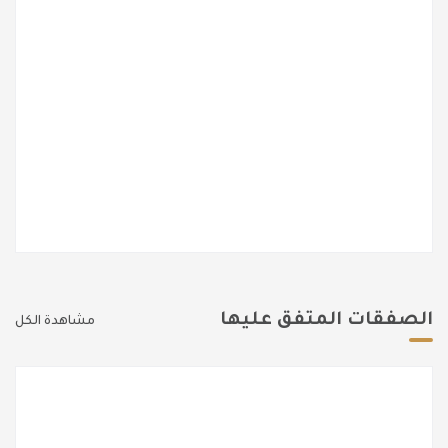
الصفقات المتفق عليها
مشاهدة الكل