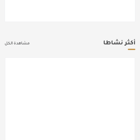
أكثر نشاطا
مشاهدة الكل