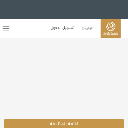
تسجيل الدخول
قائمة المتابعة