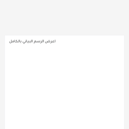
اعرض الرسم البياني بالكامل