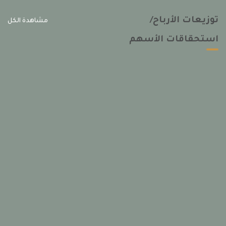
توزيعات الأرباح/
مشاهدة الكل
استحقاقات الأسهم