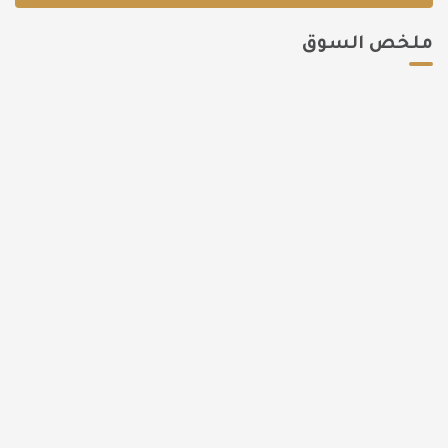
ملخص السوق