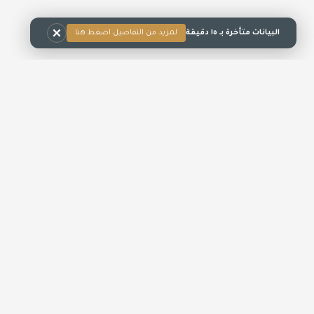
البيانات متأخرة بـ ١٥ دقيقة
لمزيد من التفاصيل اضغط هنا
0.00
0.00%
0.00
ريت