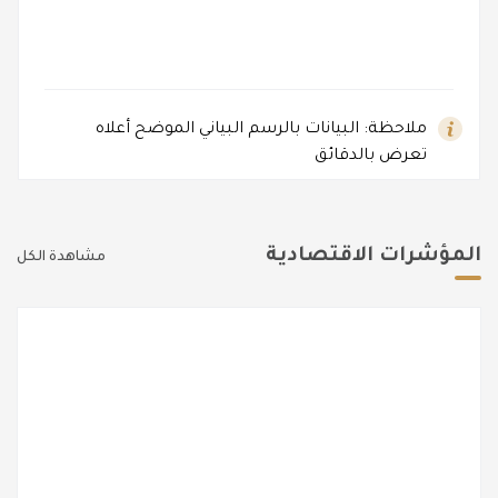
ملاحظة: البيانات بالرسم البياني الموضح أعلاه
تعرض بالدقائق
المؤشرات الاقتصادية
مشاهدة الكل