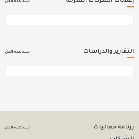
إعلانات الشركات المدرجة
مشاهدة الكل
التقارير والدراسات
مشاهدة الكل
رزنامة فعاليات
مشاهدة الكل