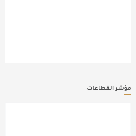
مؤشر القطاعات