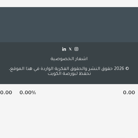
اشعار الخصوصية
© 2026 حقوق النشر والحقوق الفكرية الواردة في هذا الموقع،
تحفظ لبورصة الكويت
0.00
0.00%
0.00