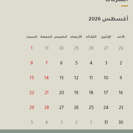
الشركات
أغسطس
2026
الأحد
الإثنين
الثلاثاء
الأربعاء
الخميس
الجمعة
السبت
1
31
30
29
28
27
26
8
7
6
5
4
3
2
15
14
13
12
11
10
9
22
21
20
19
18
17
16
29
28
27
26
25
24
23
5
4
3
2
1
31
30