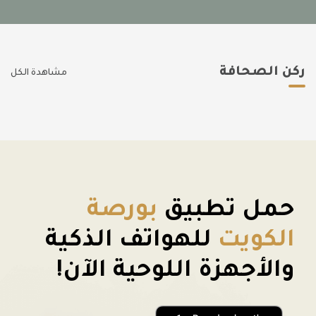
ركن الصحافة
مشاهدة الكل
حمل تطبيق
بورصة
الكويت
للهواتف الذكية
والأجهزة اللوحية الآن!