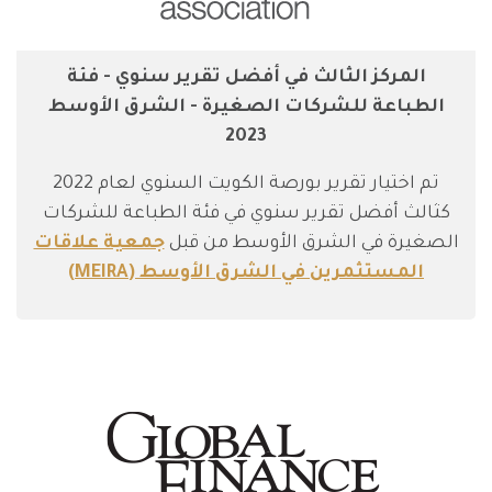
المركز الثالث في أفضل تقرير سنوي - فئة
الطباعة للشركات الصغيرة - الشرق الأوسط
2023
تم اختيار تقرير بورصة الكويت السنوي لعام 2022
كثالث أفضل تقرير سنوي في فئة الطباعة للشركات
الصغيرة في الشرق الأوسط من قبل
جمعية علاقات
المستثمرين في الشرق الأوسط (MEIRA)