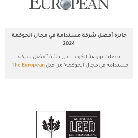
جائزة أفضل شركة مستدامة في مجال الحوكمة
2024
حصلت بورصة الكويت على جائزة "أفضل شركة
مستدامة في مجال الحوكمة" من قبل
The European