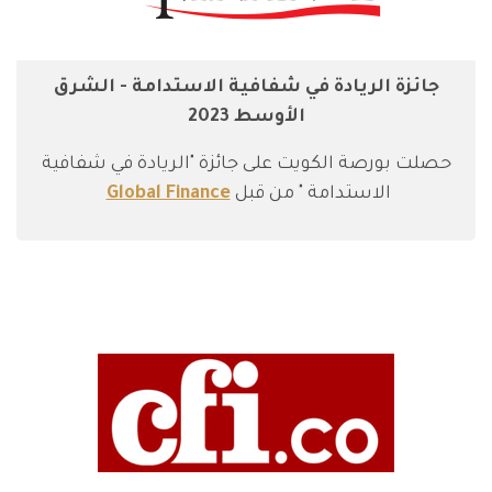
جائزة الريادة في شفافية الاستدامة - الشرق
الأوسط 2023
حصلت بورصة الكويت على جائزة "الريادة في شفافية
الاستدامة " من قبل
Global Finance