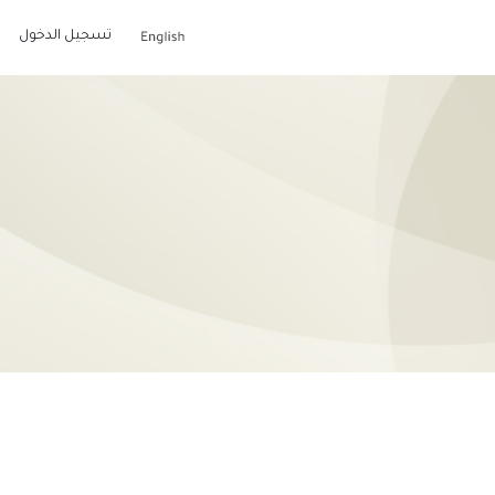
تسجيل الدخول