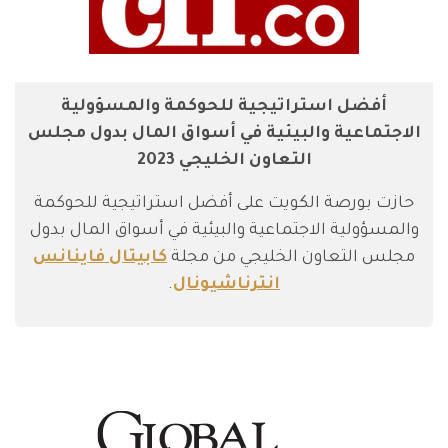
أفضل استراتيجية للحوكمة والمسؤولية
الاجتماعية والبيئية في أسواق المال بدول مجلس
التعاون الخليجي 2023
حازت بورصة الكويت على أفضل استراتيجية للحوكمة
والمسؤولية الاجتماعية والبيئية في أسواق المال بدول
مجلس التعاون الخليجي من مجلة
كابيتال فاينانس
انترناشيونال
.