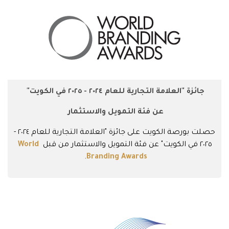
جائزة "العلامة التجارية للعام ٢٠٢٤ - ٢٠٢٥ في الكويت"
عن فئة التمويل والاستثمار
حصلت
بورصة الكويت
على جائزة "العلامة التجارية للعام ٢٠٢٤ -
٢٠٢٥ في الكويت" عن فئة التمويل والاستثمار من قبل
World
.
Branding Awards