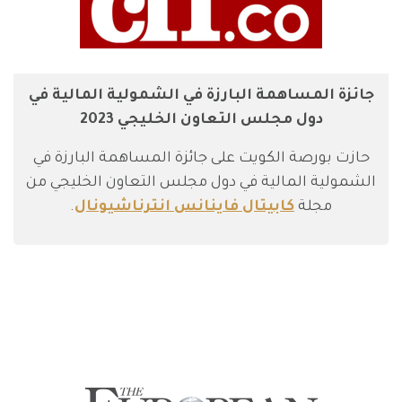
جائزة المساهمة البارزة في الشمولية المالية في
دول مجلس التعاون الخليجي 2023
حازت بورصة الكويت على جائزة المساهمة البارزة في
الشمولية المالية في دول مجلس التعاون الخليجي من
مجلة
كابيتال فاينانس انترناشيونال
.