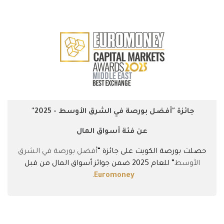
جائزة "أفضل بورصة في الشرق الأوسط - 2025"
عن فئة أسواق المال
حصلت
بورصة الكويت
على جائزة “
أفضل بورصة في الشرق
الأوسط
” للعام 2025 ضمن جوائز أسواق المال من قبل
.
Euromoney