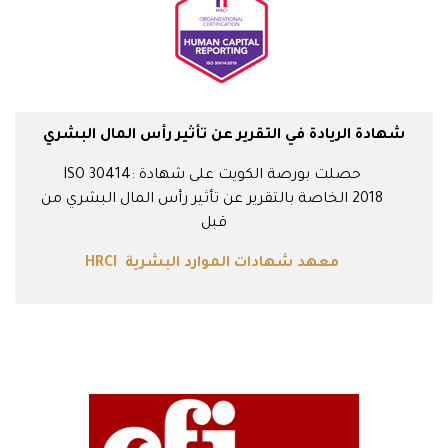
شهادة الريادة في التقرير عن تأثير رأس المال البشري
حصلت بورصة الكويت على شهادة ISO 30414:
2018 الخاصة بالتقرير عن تأثير رأس المال البشري من
قبل
معهد شهادات الموارد البشرية HRCI