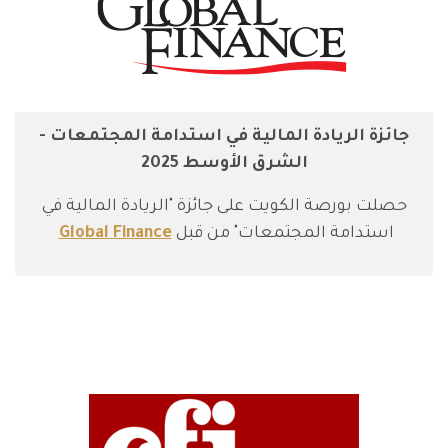
جائزة الريادة المالية في استدامة المجتمعات -
الشرق الأوسط 2025
حصلت بورصة الكويت على جائزة "الريادة المالية في
استدامة المجتمعات" من قبل
Global Finance