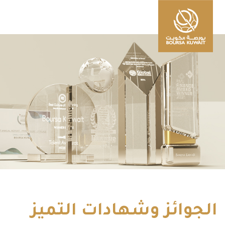
الجوائز وشهادات التميز