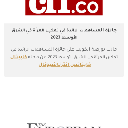
جائزة ال
مساهمات الرائدة في تمكين المرأة في الشرق
الأوسط 2023
حازت بورصة الكويت على جائزة ال
مساهمات الرائدة في
من مجلة
كابيتال
تمكين المرأة في الشرق الأوسط 2023
فاينانس انترناشيونال
.