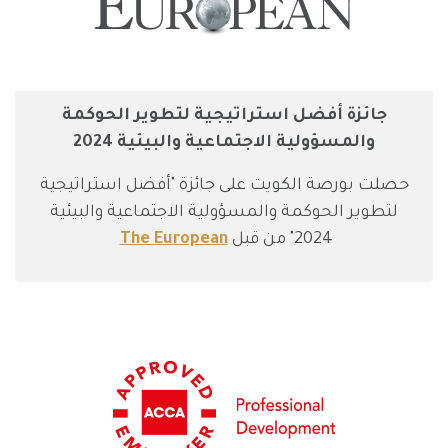
جائزة أفضل استراتيجية لتطوير الحوكمة
والمسؤولية الاجتماعية والبيئية 2024
حصلت بورصة الكويت على جائزة "أفضل استراتيجية
لتطوير الحوكمة والمسؤولية الاجتماعية والبيئية
2024" من قبل
The European