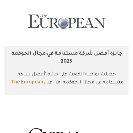
جائزة أفضل شركة مستدامة في مجال الحوكمة
2025
حصلت بورصة الكويت على جائزة "أفضل شركة
مستدامة في مجال الحوكمة" من قبل
The European