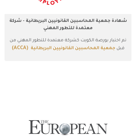
شهادة جمعية المحاسبين القانونيين البريطانية - شركة
معتمدة للتطور المهني
تم اختيار بورصة الكويت كشركة معتمدة للتطور المهني من
(ACCA)
قبل
جمعية المحاسبين القانونيين البريطانية