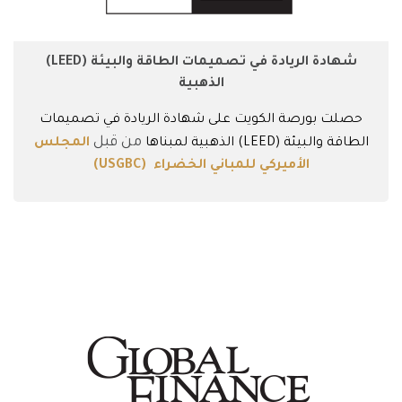
شهادة الريادة في تصميمات الطاقة والبيئة (LEED)
الذهبية
حصلت بورصة الكويت على شهادة الريادة في تصميمات
من قبل
الطاقة والبيئة (LEED) الذهبية لمبناها
المجلس
الأميركي للمباني الخضراء (USGBC)