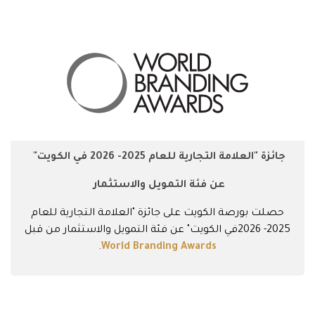
جائزة "العلامة التجارية للعام 2025- 2026 في الكويت"
عن فئة التمويل والاستثمار
حصلت
بورصة الكويت
على جائزة "العلامة التجارية للعام
2025- 2026في الكويت" عن فئة التمويل والاستثمار من قبل
.
World Branding Awards