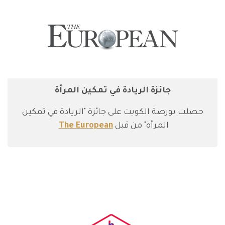
جائزة الريادة في تمكين المرأة
حصلت بورصة الكويت على جائزة "الريادة في تمكين
المرأة" من قبل
The European