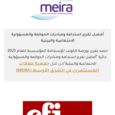
أفضل تقرير استدامة ومبادرات الحوكمة والمسؤولية
الاجتماعية والبيئية
حصد تقرير بورصة الكويت للإستدامة المؤسسية للعام 2023
جائزة "أفضل تقرير استدامة ومبادرات الحوكمة والمسؤولية
من قبل
جمعية علاقات
الاجتماعية والبيئية"
المستثمرين في الشرق الأوسط (MEIRA)