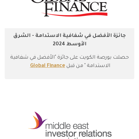
جائزة الأفضل في شفافية الاستدامة - الشرق
الأوسط 2024
حصلت بورصة الكويت على جائزة "الأفضل في شفافية
الاستدامة " من قبل
Global Finance