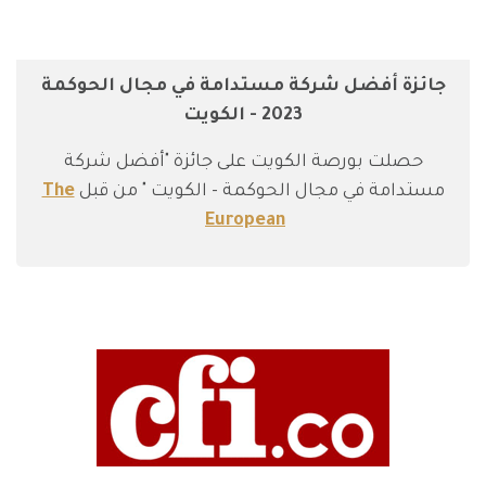
جائزة أفضل شركة مستدامة في مجال الحوكمة
2023 - الكويت
حصلت بورصة الكويت على جائزة "أفضل شركة
مستدامة في مجال الحوكمة - الكويت " من قبل
The
European