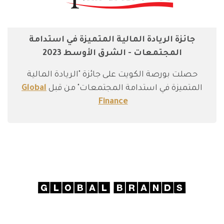
جائزة الريادة المالية المتميزة في استدامة
المجتمعات - الشرق الأوسط 2023
حصلت بورصة الكويت على جائزة "الريادة المالية
المتميزة في استدامة المجتمعات" من قبل
Global
Finance