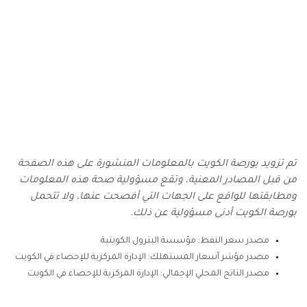
تم تزويد بورصة الكويت بالمعلومات المنشورة على هذه الصفحة
من قبل المصادر المعنية، وتقع مسؤولية صحة هذه المعلومات
ومطابقتها للواقع على الجهات التي أفصحت عنها، ولا تتحمل
بورصة الكويت أدنى مسؤولية عن ذلك.
مصدر سعر النفط: مؤسسة البترول الكويتية
مصدر مؤشر أسعار المستهلك: الإدارة المركزية للإحصاء في الكويت
مصدر الناتج المحلي الإجمالي: الإدارة المركزية للإحصاء في الكويت