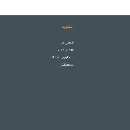
المزيد
اتصل بنا
الاقتراحات
شكاوى العملاء
محفظتي