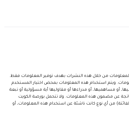
 المعلومات من خلال هذه النشرات بهدف توفير المعلومات فقط.
معلومات. ويتم استخدام هذه المعلومات بمحض اختيار المستخدم
ها، أو مساهميها، أو مدراءها أو مقاوليها أية مسؤولية أو تبعة
لناتجة عن مضمون هذه المعلومات. ولا تتحمل بورصة الكويت
الفائتة) من أي نوع كانت ناشئة عن استخدام هذه المعلومات، أو