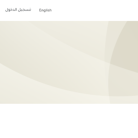
تسجيل الدخول