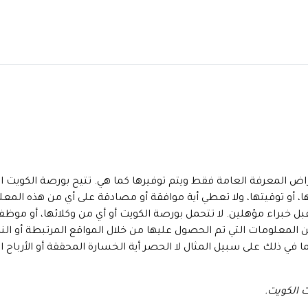
راض المعرفة العامة فقط ويتم توفيرها كما هي. تتيح بورصة الكويت
ها، أو توقيتها، ولا تعطي أية موافقة أو مصادقة على أي من هذه ال
بل خبراء مؤهلين. لا تتحمل بورصة الكويت أو أي من وكلائها، أو موظفي
ن المعلومات التي تم الحصول عليها من خلال المواقع المرتبطة أو ا
ا في ذلك على سبيل المثال لا الحصر أية الخسارة المحققة أو الأرباح 