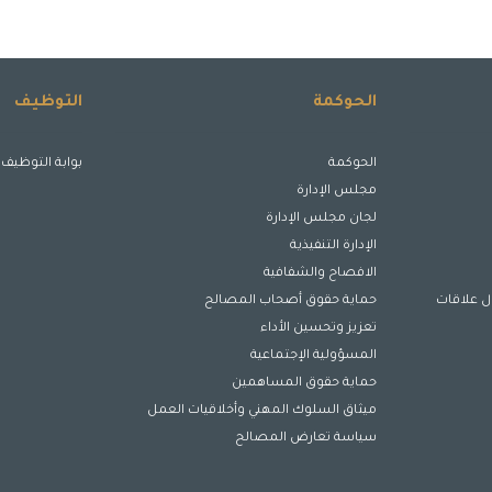
الحوكمة
التوظيف
الحوكمة
بوابة التوظيف
مجلس الإدارة
لجان مجلس الإدارة
الإدارة التنفيذية
الافصاح والشفافية
ل علاقات
حماية حقوق أصحاب المصالح
تعزيز وتحسين الأداء
المسؤولية الإجتماعية
حماية حقوق المساهمين
ميثاق السلوك المهني وأخلاقيات العمل
سياسة تعارض المصالح