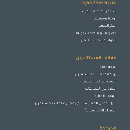
عن بورصة الكويت
نبذة عن بورصة الكويت
رؤيتنا ومهمتنا
استراتيجيتنا
عضويات و منظمات دولية
الجوائز وشهادات التميز
علاقات المستثمرين
لمحة عامة
رزنامة علاقات المستثمرين
الاستدامة المؤسسية
الإبلاغ عن المخالفات
البيانات المالية
دليل أفضل الممارسات في مجال علاقات المستثمرين
الأسئلة الأكثر شيوعاً
الحوكمة