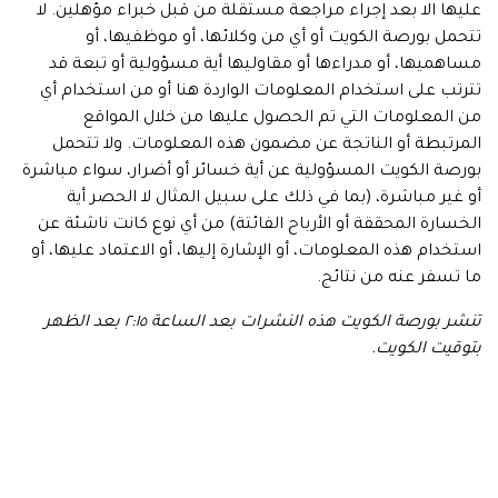
عليها الا بعد إجراء مراجعة مستقلة من قبل خبراء مؤهلين. لا
تتحمل بورصة الكويت أو أي من وكلائها، أو موظفيها، أو
مساهميها، أو مدراءها أو مقاوليها أية مسؤولية أو تبعة قد
تترتب على استخدام المعلومات الواردة هنا أو من استخدام أي
من المعلومات التي تم الحصول عليها من خلال المواقع
المرتبطة أو الناتجة عن مضمون هذه المعلومات. ولا تتحمل
بورصة الكويت المسؤولية عن أية خسائر أو أضرار، سواء مباشرة
أو غير مباشرة، (بما في ذلك على سبيل المثال لا الحصر أية
الخسارة المحققة أو الأرباح الفائتة) من أي نوع كانت ناشئة عن
استخدام هذه المعلومات، أو الإشارة إليها، أو الاعتماد عليها، أو
ما تسفر عنه من نتائج.
تنشر بورصة الكويت هذه النشرات بعد الساعة ٢:١٥ بعد الظهر
بتوقيت الكويت.