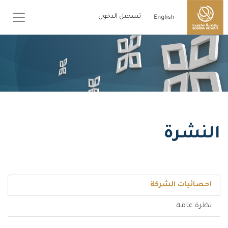
تسجيل الدخول
النشرة
احصائيات الشركة
نظرة عامة