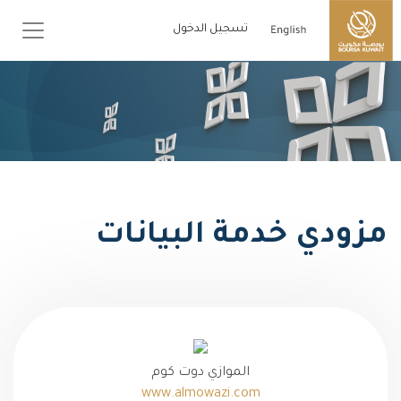
تسجيل الدخول
مزودي خدمة البيانات
الموازي دوت كوم
www.almowazi.com