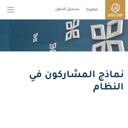
تسجيل الدخول
نماذج المشاركون في
النظام