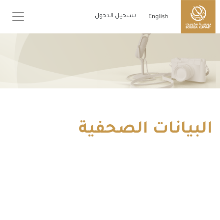
تسجيل الدخول
البيانات الصحفية