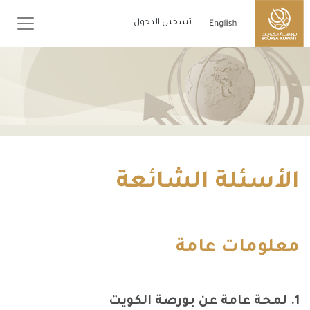
تسجيل الدخول
الأسئلة الشائعة
معلومات عامة
1. لمحة عامة عن بورصة الكويت