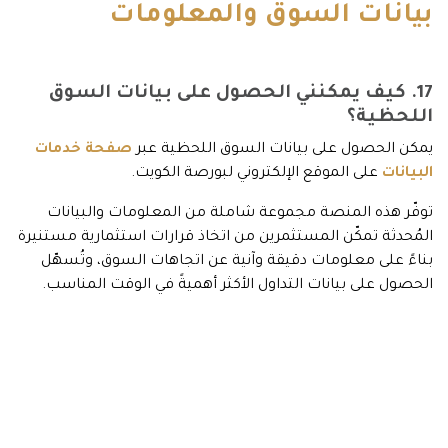
بيانات السوق والمعلومات
17. كيف يمكنني الحصول على بيانات السوق
اللحظية؟
يمكن الحصول على بيانات السوق اللحظية عبر
صفحة خدمات
البيانات
على الموقع الإلكتروني لبورصة الكويت.
توفّر هذه المنصة مجموعة شاملة من المعلومات والبيانات
المُحدثة تمكّن المستثمرين من اتخاذ قرارات استثمارية مستنيرة
بناءً على معلومات دقيقة وآنية عن اتجاهات السوق، وتُسهّل
الحصول على بيانات التداول الأكثر أهميةً في الوقت المناسب.