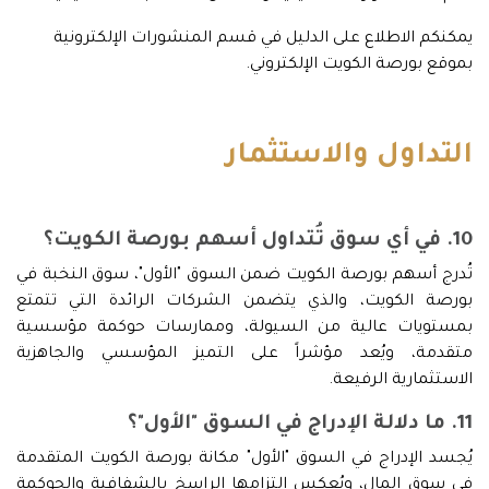
يمكنكم الاطلاع على الدليل في قسم المنشورات الإلكترونية
بموقع بورصة الكويت الإلكتروني.
التداول والاستثمار
10. في أي سوق تُتداول أسهم بورصة الكويت؟
تُدرج أسهم بورصة الكويت ضمن السوق "الأول"، سوق النخبة في
بورصة الكويت، والذي يتضمن الشركات الرائدة التي تتمتع
بمستويات عالية من السيولة، وممارسات حوكمة مؤسسية
متقدمة، ويُعد مؤشراً على التميز المؤسسي والجاهزية
الاستثمارية الرفيعة.
11. ما دلالة الإدراج في السوق "الأول"؟
يُجسد الإدراج في السوق "الأول" مكانة بورصة الكويت المتقدمة
في سوق المال، ويُعكس التزامها الراسخ بالشفافية والحوكمة