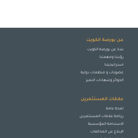
عن بورصة الكويت
نبذة عن بورصة الكويت
رؤيتنا ومهمتنا
استراتيجيتنا
عضويات و منظمات دولية
الجوائز وشهادات التميز
علاقات المستثمرين
لمحة عامة
رزنامة علاقات المستثمرين
الاستدامة المؤسسية
الإبلاغ عن المخالفات