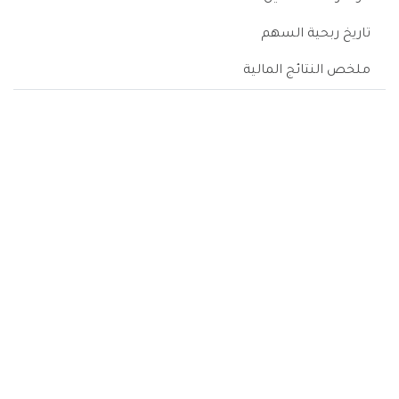
تاريخ ربحية السهم
ملخص النتائج المالية