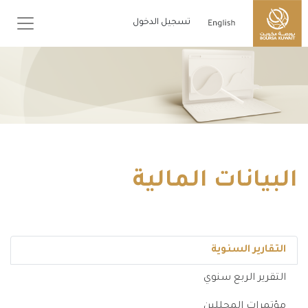
تسجيل الدخول
البيانات المالية
التقارير السنوية
التقرير الربع سنوي
مؤتمرات المحللين